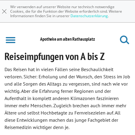
Wir verwenden auf unserer Website nur technisch notwendige
Cookies, die für die Funktion der Website erforderlich sind. Weitere
Informationen finden Sie in unserer
Datenschutzerklärung
.
Apotheke am alten Rathausplatz
Reiseimpfungen von A bis Z
Das Reisen hat in vielen Fällen seine Beschaulichkeit
verloren. Sicher: Erholung und der Wunsch, den Stress im Job
und alle Sorgen des Alltags zu vergessen, sind nach wie vor
wichtig. Aber die Erfahrung ferner Regionen und der
Aufenthalt in komplett anderen Klimazonen faszinieren
immer mehr Menschen. Zugleich brechen auch immer mehr
Ältere und selbst Hochbetagte zu Fernreisezielen auf. All
diese Entwicklungen machen das junge Fachgebiet der
Reisemedizin wichtiger denn je.