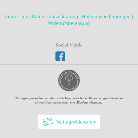
Impressum
|
Datenschutzerklärung
|
Nutzungsbedingungen
|
Widerrufsbelehrung
Social Media
Wir legen großen Wert auf den Schutz Ihrer persönlichen Daten und garantieren die
sichere Übertragung durch eine SSL-Verschlüsselung.
Vertrag widerrufen