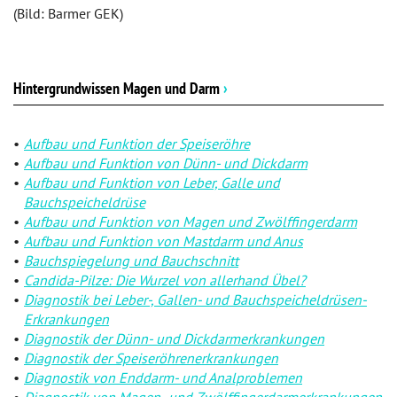
(Bild: Barmer GEK)
Hintergrundwissen Magen und Darm
›
Aufbau und Funktion der Speiseröhre
Aufbau und Funktion von Dünn- und Dickdarm
Aufbau und Funktion von Leber, Galle und
Bauchspeicheldrüse
Aufbau und Funktion von Magen und Zwölffingerdarm
Aufbau und Funktion von Mastdarm und Anus
Bauchspiegelung und Bauchschnitt
Candida-Pilze: Die Wurzel von allerhand Übel?
Diagnostik bei Leber-, Gallen- und Bauchspeicheldrüsen-
Erkrankungen
Diagnostik der Dünn- und Dickdarmerkrankungen
Diagnostik der Speiseröhrenerkrankungen
Diagnostik von Enddarm- und Analproblemen
Diagnostik von Magen- und Zwölffingerdarmerkrankungen