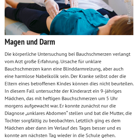
Magen und Darm
Die körperliche Untersuchung bei Bauchschmerzen verlangt
vom Arzt große Erfahrung. Ursache für unklare
Bauchschmerzen kann eine Blinddarmreizung, aber auch
eine harmlose Nabelkolik sein. Der Kranke selbst oder die
Eltern eines betroffenen Kindes können dies nicht beurteilen.
In diesem Fall untersuchte der Kinderarzt ein 9-jähriges
Mädchen, das mit heftigen Bauchschmerzen um 5 Uhr
morgens aufgewacht war. Er konnte zunächst nur die
Diagnose „unklares Abdomen“ stellen und bat die Mutter, die
Tochter sorgfältig zu beobachten. Letztlich ging es dem
Mädchen aber dann im Verlauf des Tages besser und es
konnte am nächsten Tag wieder in die Schule gehen.