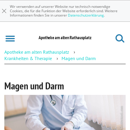
Wir verwenden auf unserer Website nur technisch notwendige
Cookies, die für die Funktion der Website erforderlich sind. Weitere
Informationen finden Sie in unserer
Datenschutzerklärung
.
Apotheke am alten Rathausplatz
Apotheke am alten Rathausplatz
Krankheiten & Therapie
Magen und Darm
Magen und Darm