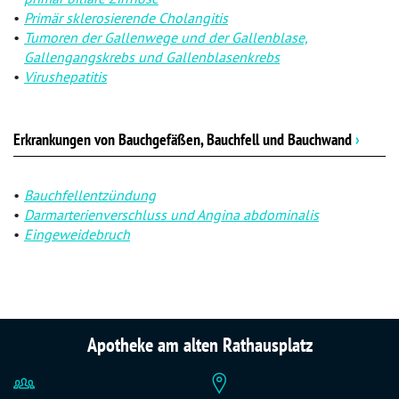
Primär sklerosierende Cholangitis
Tumoren der Gallenwege und der Gallenblase,
Gallengangskrebs und Gallenblasenkrebs
Virushepatitis
Erkrankungen von Bauchgefäßen, Bauchfell und Bauchwand
›
Bauchfellentzündung
Darmarterienverschluss und Angina abdominalis
Eingeweidebruch
Apotheke am alten Rathausplatz