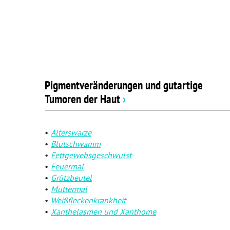
Pigmentveränderungen und gutartige
Tumoren der Haut
›
Alterswarze
Blutschwamm
Fettgewebsgeschwulst
Feuermal
Grützbeutel
Muttermal
Weißfleckenkrankheit
Xanthelasmen und Xanthome