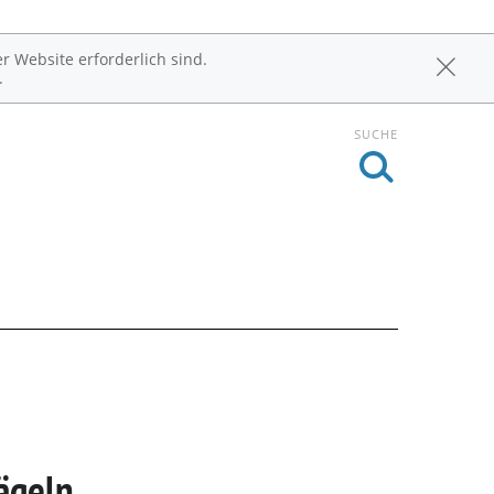
r Website erforderlich sind.
.
SUCHE
ägeln